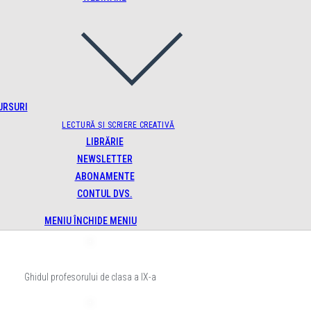
URSURI
LECTURĂ ȘI SCRIERE CREATIVĂ
LIBRĂRIE
NEWSLETTER
ABONAMENTE
CONTUL DVS.
MENIU
ÎNCHIDE MENIU
Ghidul profesorului de clasa a IX-a