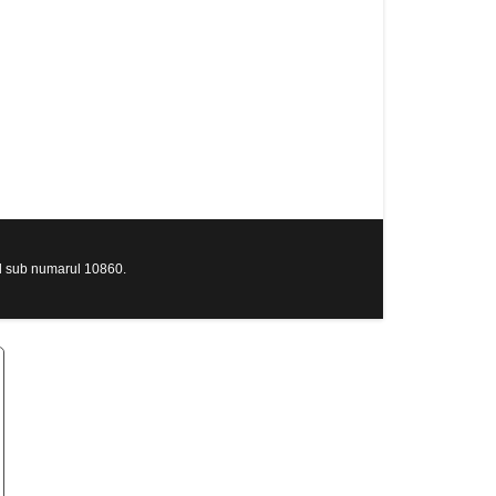
al sub numarul 10860.