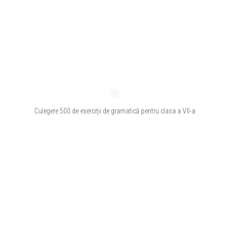
Culegere 500 de exerciții de gramatică pentru clasa a VII-a