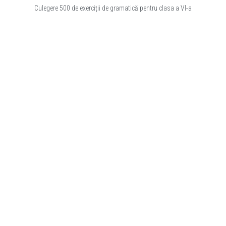
Culegere 500 de exerciții de gramatică pentru clasa a VI-a