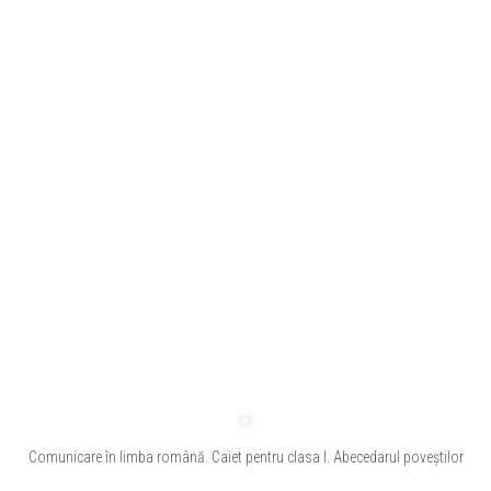
Comunicare în limba română. Caiet pentru clasa I. Abecedarul poveștilor