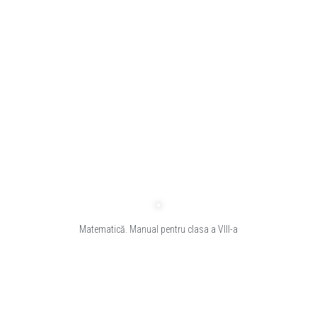
Matematică. Manual pentru clasa a VIII-a