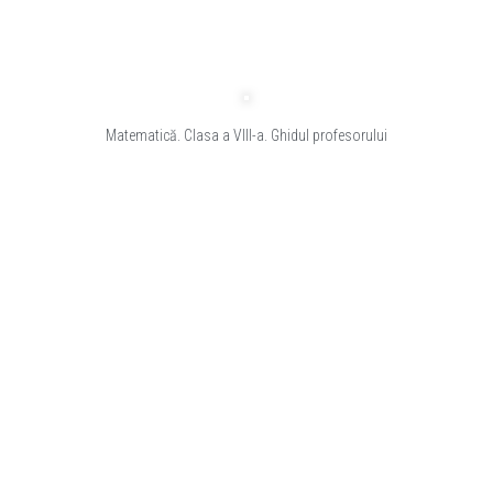
Matematică. Clasa a VIII-a. Ghidul profesorului