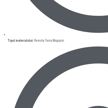
Tipul materialului:
Revista Terra Magazin