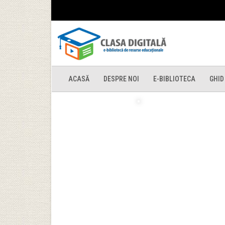
ACASĂ
DESPRE NOI
E-BIBLIOTECA
GHID