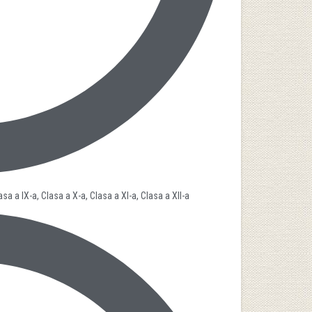
lasa a IX-a, Clasa a X-a, Clasa a XI-a, Clasa a XII-a