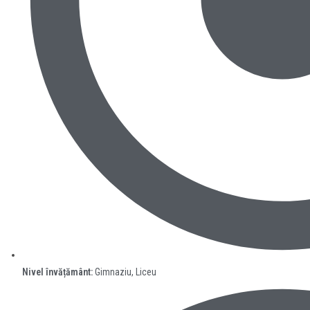
Nivel învățământ:
Gimnaziu, Liceu