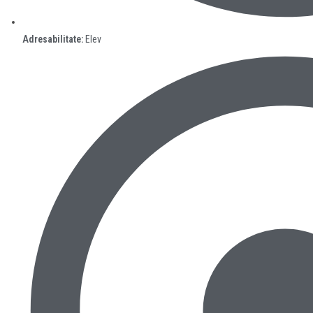
Adresabilitate:
Elev