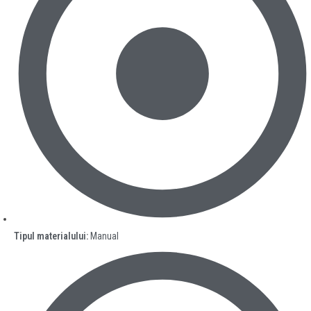
Tipul materialului:
Manual