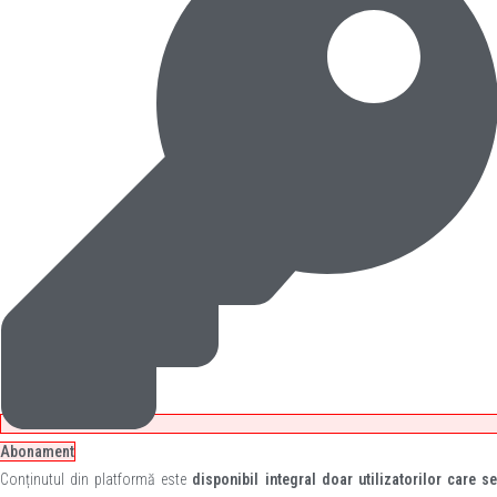
Abonament
Conținutul din platformă este
disponibil integral doar utilizatorilor care s