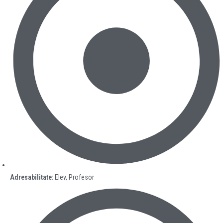
Adresabilitate:
Elev, Profesor