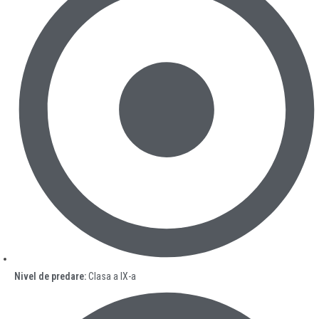
Nivel de predare:
Clasa a IX-a