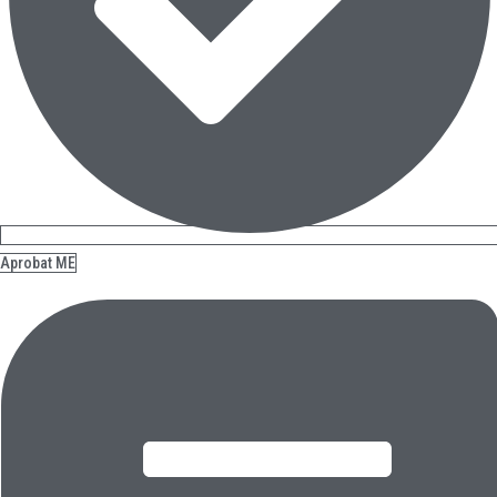
Aprobat ME