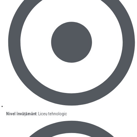
Nivel învățământ:
Liceu tehnologic