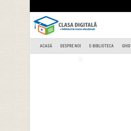
ACASĂ
DESPRE NOI
E-BIBLIOTECA
GHID