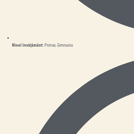
Nivel învățământ:
Primar, Gimnaziu