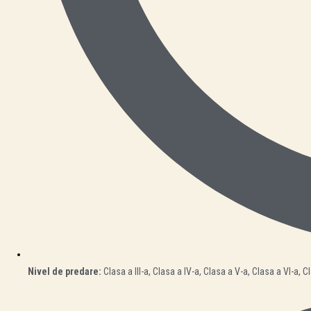
Nivel de predare:
Clasa a III-a, Clasa a IV-a, Clasa a V-a, Clasa a VI-a, Cl