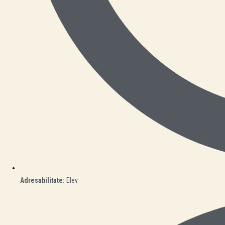
Adresabilitate:
Elev