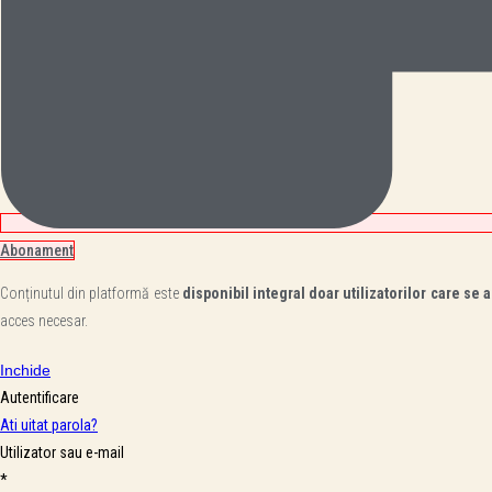
Abonament
Conținutul din platformă este
disponibil integral doar utilizatorilor care se a
acces necesar.
Inchide
Autentificare
Ati uitat parola?
Utilizator sau e-mail
*