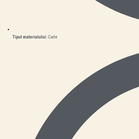
Tipul materialului:
Carte