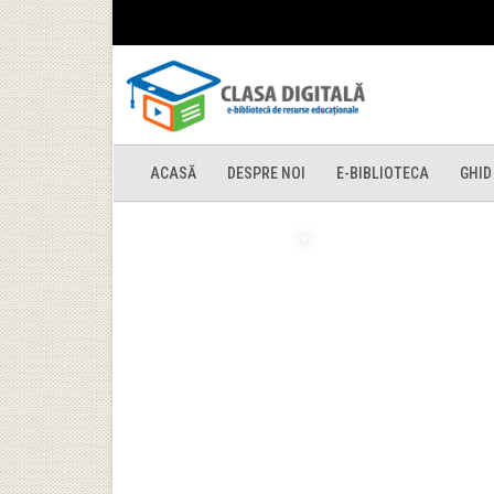
ACASĂ
DESPRE NOI
E-BIBLIOTECA
GHID