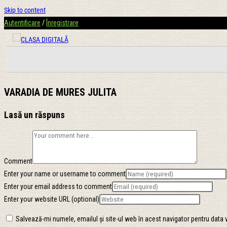
Skip to content
Autentificare
/
Înregistrare
VARADIA DE MURES JULITA
Lasă un răspuns
Comment
Enter your name or username to comment
Enter your email address to comment
Enter your website URL (optional)
Salvează-mi numele, emailul și site-ul web în acest navigator pentru data