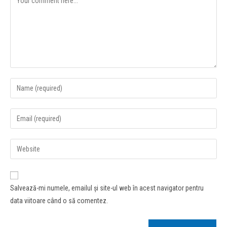
Salvează-mi numele, emailul și site-ul web în acest navigator pentru
data viitoare când o să comentez.