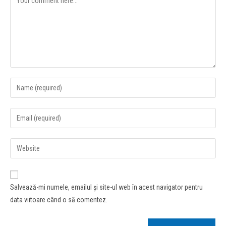
Salvează-mi numele, emailul și site-ul web în acest navigator pentru
data viitoare când o să comentez.