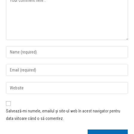
Salvează-mi numele, emailul și site-ul web în acest navigator pentru
data viitoare când o să comentez.