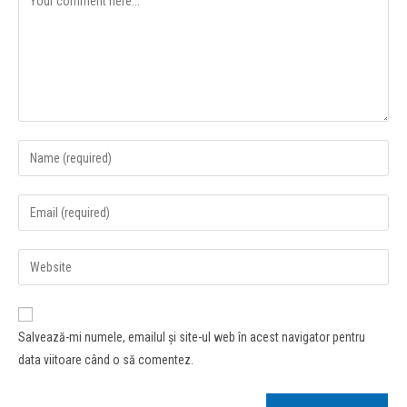
Salvează-mi numele, emailul și site-ul web în acest navigator pentru
data viitoare când o să comentez.