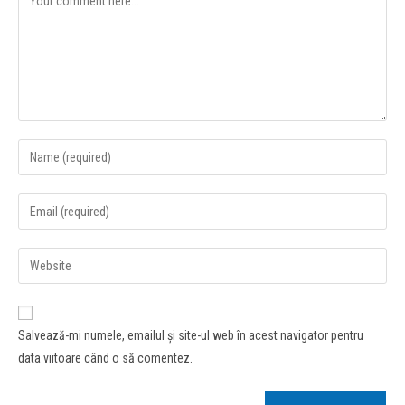
Salvează-mi numele, emailul și site-ul web în acest navigator pentru
data viitoare când o să comentez.