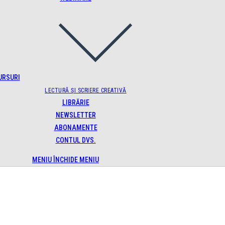
URSURI
LECTURĂ ȘI SCRIERE CREATIVĂ
LIBRĂRIE
NEWSLETTER
ABONAMENTE
CONTUL DVS.
MENIU
ÎNCHIDE MENIU