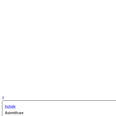
×
Inchide
Autentificare