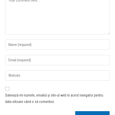
Salvează-mi numele, emailul și site-ul web în acest navigator pentru
data viitoare când o să comentez.