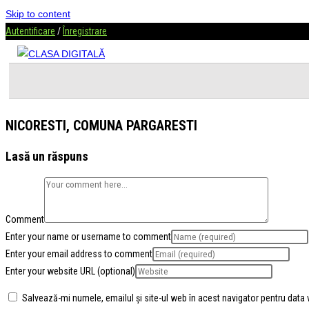
Skip to content
Autentificare
/
Înregistrare
NICORESTI, COMUNA PARGARESTI
Lasă un răspuns
Comment
Enter your name or username to comment
Enter your email address to comment
Enter your website URL (optional)
Salvează-mi numele, emailul și site-ul web în acest navigator pentru data