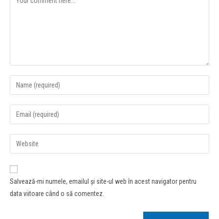
Salvează-mi numele, emailul și site-ul web în acest navigator pentru
data viitoare când o să comentez.