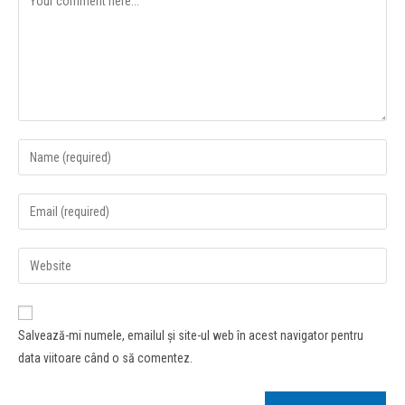
Salvează-mi numele, emailul și site-ul web în acest navigator pentru
data viitoare când o să comentez.