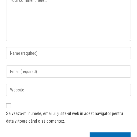
Salvează-mi numele, emailul și site-ul web în acest navigator pentru
data viitoare când o să comentez.