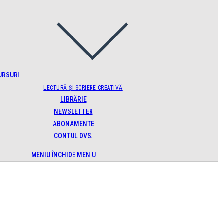
URSURI
LECTURĂ ȘI SCRIERE CREATIVĂ
LIBRĂRIE
NEWSLETTER
ABONAMENTE
CONTUL DVS.
MENIU
ÎNCHIDE MENIU