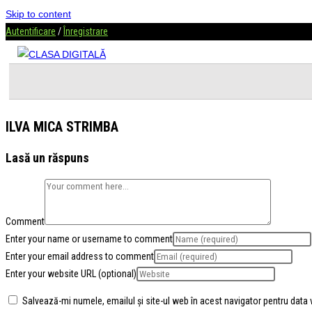
Skip to content
Autentificare
/
Înregistrare
ILVA MICA STRIMBA
Lasă un răspuns
Comment
Enter your name or username to comment
Enter your email address to comment
Enter your website URL (optional)
Salvează-mi numele, emailul și site-ul web în acest navigator pentru data