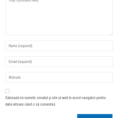
Salvează-mi numele, emailul și site-ul web în acest navigator pentru
data viitoare când o să comentez.