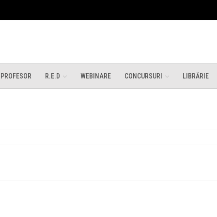
 PROFESOR
R.E.D
WEBINARE
CONCURSURI
LIBRĂRIE