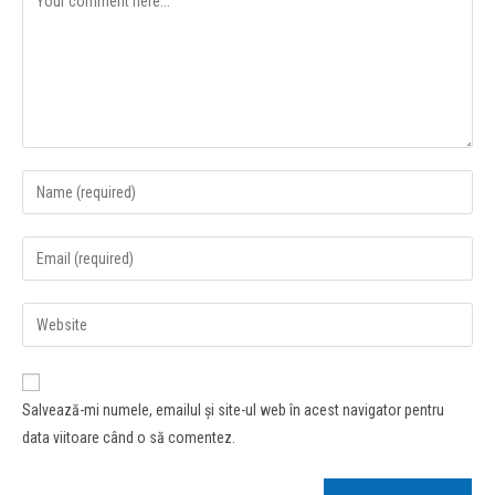
Salvează-mi numele, emailul și site-ul web în acest navigator pentru
data viitoare când o să comentez.