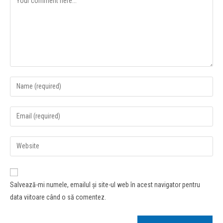
Salvează-mi numele, emailul și site-ul web în acest navigator pentru
data viitoare când o să comentez.