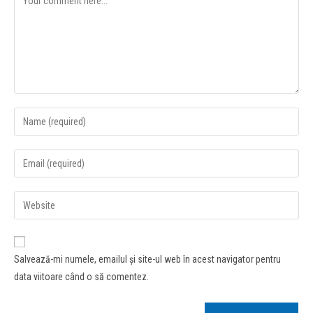
Salvează-mi numele, emailul și site-ul web în acest navigator pentru
data viitoare când o să comentez.