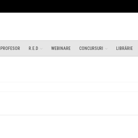
 PROFESOR
R.E.D
WEBINARE
CONCURSURI
LIBRĂRIE