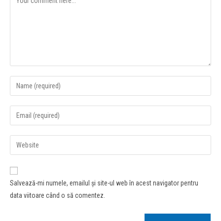
Salvează-mi numele, emailul și site-ul web în acest navigator pentru
data viitoare când o să comentez.