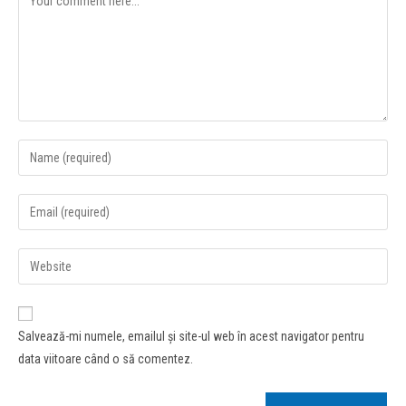
Salvează-mi numele, emailul și site-ul web în acest navigator pentru
data viitoare când o să comentez.