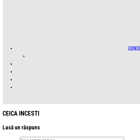
CONC
CEICA INCESTI
Lasă un răspuns