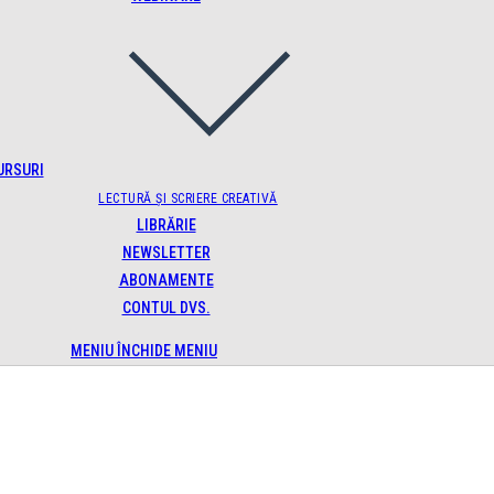
URSURI
LECTURĂ ȘI SCRIERE CREATIVĂ
LIBRĂRIE
NEWSLETTER
ABONAMENTE
CONTUL DVS.
MENIU
ÎNCHIDE MENIU