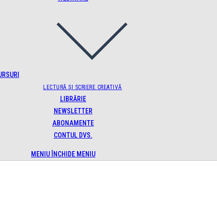
URSURI
LECTURĂ ȘI SCRIERE CREATIVĂ
LIBRĂRIE
NEWSLETTER
ABONAMENTE
CONTUL DVS.
MENIU
ÎNCHIDE MENIU