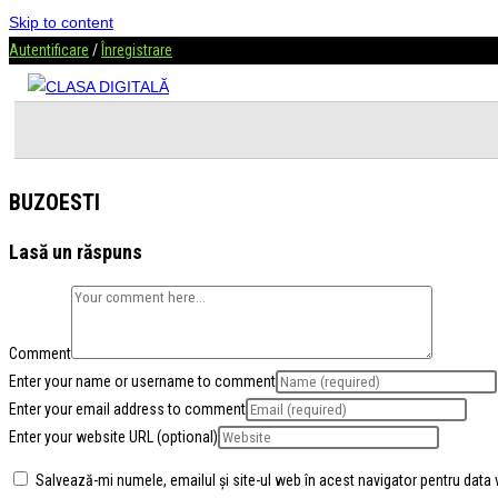
Skip to content
Autentificare
/
Înregistrare
BUZOESTI
Lasă un răspuns
Comment
Enter your name or username to comment
Enter your email address to comment
Enter your website URL (optional)
Salvează-mi numele, emailul și site-ul web în acest navigator pentru data