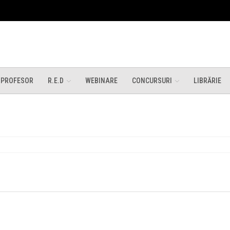
 PROFESOR
R.E.D
WEBINARE
CONCURSURI
LIBRĂRIE