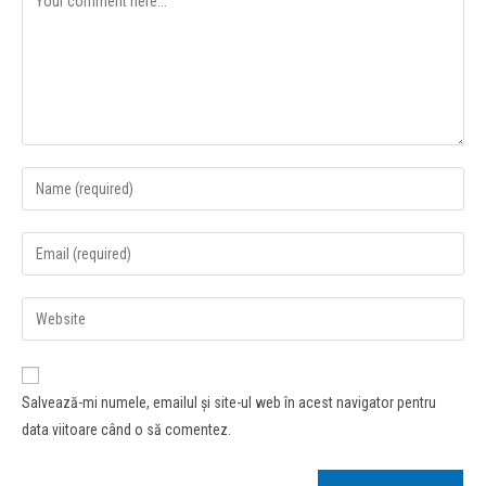
Salvează-mi numele, emailul și site-ul web în acest navigator pentru
data viitoare când o să comentez.