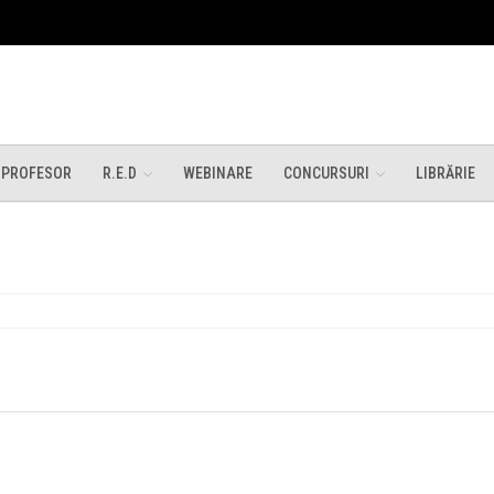
 PROFESOR
R.E.D
WEBINARE
CONCURSURI
LIBRĂRIE