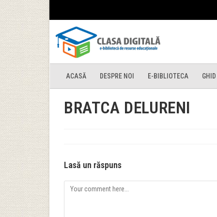
ACASĂ
DESPRE NOI
E-BIBLIOTECA
GHID
BRATCA DELURENI
Lasă un răspuns