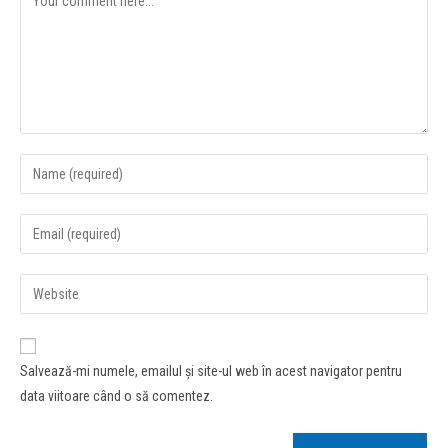
Salvează-mi numele, emailul și site-ul web în acest navigator pentru
data viitoare când o să comentez.