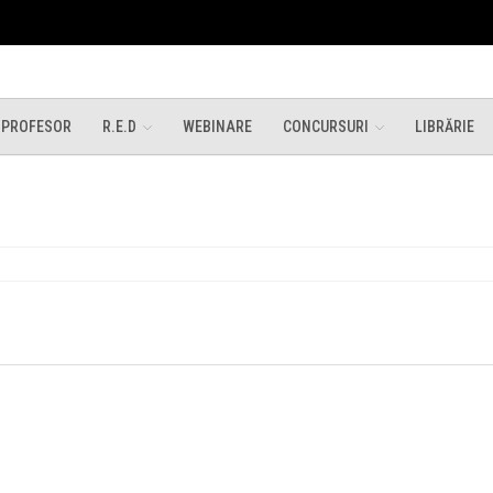
 PROFESOR
R.E.D
WEBINARE
CONCURSURI
LIBRĂRIE