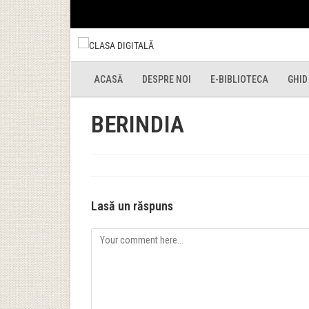
ACASĂ
DESPRE NOI
E-BIBLIOTECA
GHID
BERINDIA
Lasă un răspuns