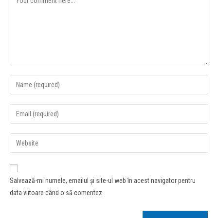
Salvează-mi numele, emailul și site-ul web în acest navigator pentru
data viitoare când o să comentez.