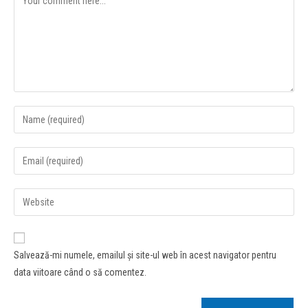
Salvează-mi numele, emailul și site-ul web în acest navigator pentru
data viitoare când o să comentez.