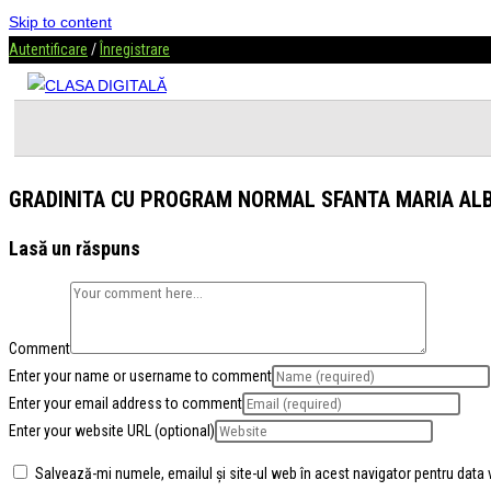
Skip to content
Autentificare
/
Înregistrare
GRADINITA CU PROGRAM NORMAL SFANTA MARIA ALB
Lasă un răspuns
Comment
Enter your name or username to comment
Enter your email address to comment
Enter your website URL (optional)
Salvează-mi numele, emailul și site-ul web în acest navigator pentru data