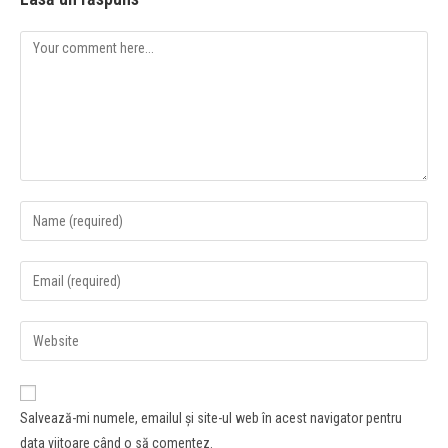
Salvează-mi numele, emailul și site-ul web în acest navigator pentru
data viitoare când o să comentez.