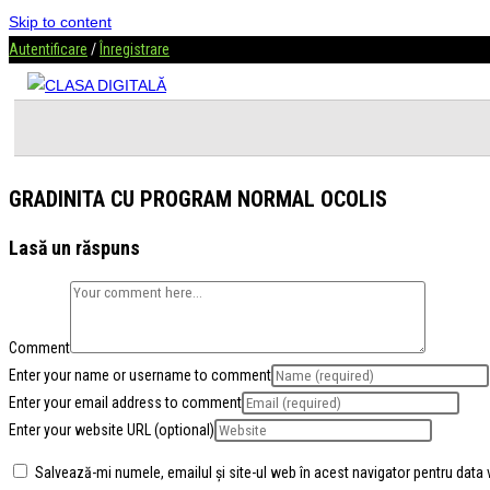
Skip to content
Autentificare
/
Înregistrare
GRADINITA CU PROGRAM NORMAL OCOLIS
Lasă un răspuns
Comment
Enter your name or username to comment
Enter your email address to comment
Enter your website URL (optional)
Salvează-mi numele, emailul și site-ul web în acest navigator pentru data