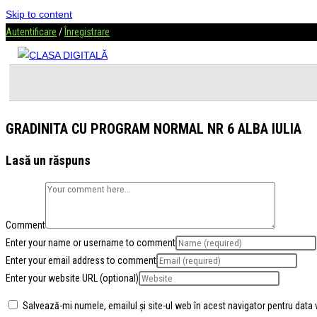
Skip to content
Autentificare
/
Înregistrare
GRADINITA CU PROGRAM NORMAL NR 6 ALBA IULIA
Lasă un răspuns
Comment
Enter your name or username to comment
Enter your email address to comment
Enter your website URL (optional)
Salvează-mi numele, emailul și site-ul web în acest navigator pentru data