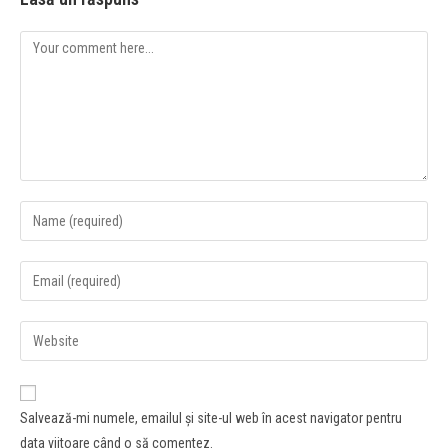
Salvează-mi numele, emailul și site-ul web în acest navigator pentru
data viitoare când o să comentez.