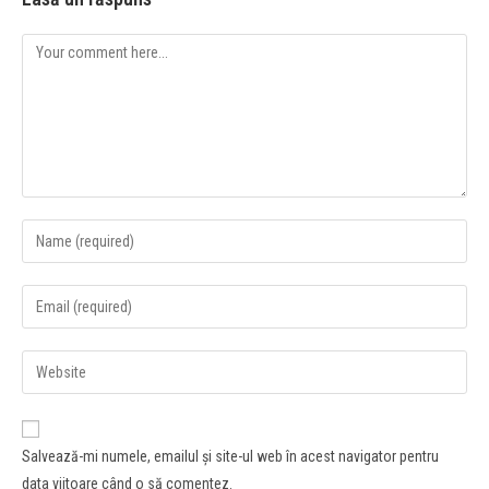
Salvează-mi numele, emailul și site-ul web în acest navigator pentru
data viitoare când o să comentez.