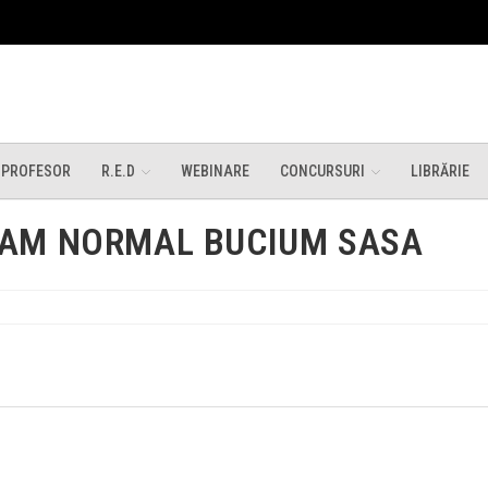
 PROFESOR
R.E.D
WEBINARE
CONCURSURI
LIBRĂRIE
RAM NORMAL BUCIUM SASA