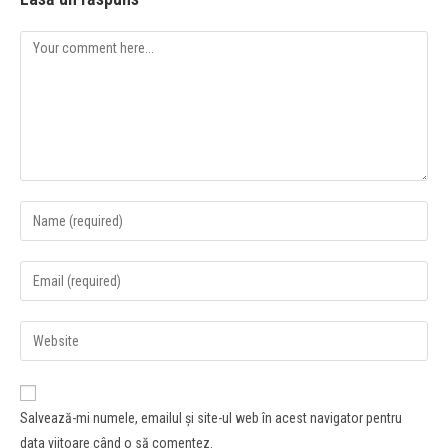
Salvează-mi numele, emailul și site-ul web în acest navigator pentru
data viitoare când o să comentez.