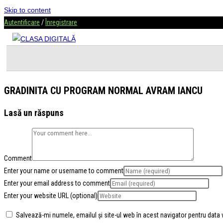
Skip to content
Autentificare
/
Înregistrare
GRADINITA CU PROGRAM NORMAL AVRAM IANCU
Lasă un răspuns
Comment
Enter your name or username to comment
Enter your email address to comment
Enter your website URL (optional)
Salvează-mi numele, emailul și site-ul web în acest navigator pentru data