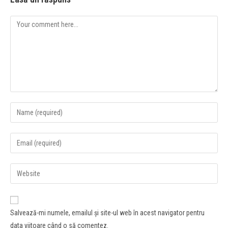
Salvează-mi numele, emailul și site-ul web în acest navigator pentru
data viitoare când o să comentez.